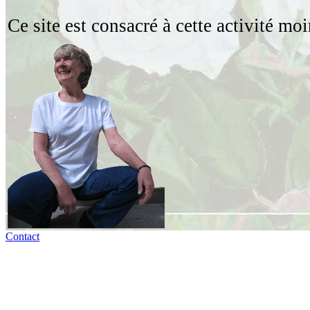
Ce site est consacré à cette activité m
Contact